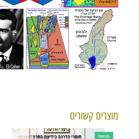
מוצרים קשורים
מבצע!