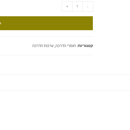
+
-
ה
קטגוריות:
חומרי הדרכה
,
ערכות הדרכה