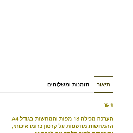
תיאור
הזמנות ומשלוחים
תיאור
הערכה מכילה 18 מפות והמחשות בגודל A4.
ההמחשות מודפסות על קרטון כרומו איכותי
,