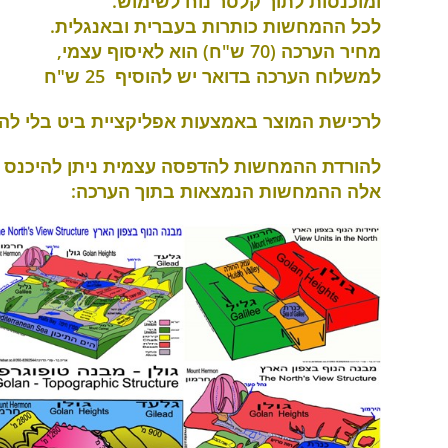
ומוכנסות לתוך קלסר נוח לשימוש
.
לכל ההמחשות כותרות בעברית ובאנגלית.
מחיר הערכה (70 ש"ח) הוא לאיסוף עצמי,
למשלוח הערכה בדואר יש להוסיף 25 ש"ח
לרכישת המוצר באמצעות אפליקציית ביט בלי להי
להורדת ההמחשות להדפסה עצמית ניתן להיכנס ל
אלה ההמחשות הנמצאות בתוך הערכה
: