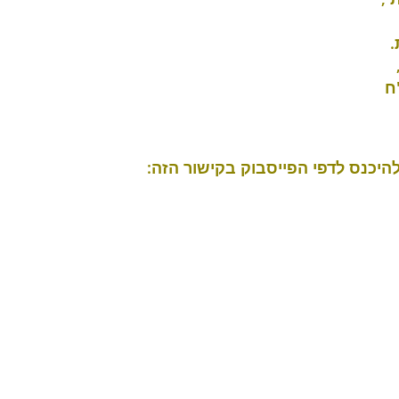
.
יכנס לדפי הפייסבוק בקישור הזה
: