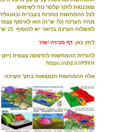
ומוכנסות לתוך קלסר נוח לשימוש
.
לכל ההמחשות כותרות בעברית ובאנגלית
מחיר הערכה (70 ש"ח) הוא לאיסוף עצמי,
למשלוח הערכה בדואר יש להוסיף 25 ש"ח
לחץ כאן:
דף מכירה ישיר
להורדת ההמחשות להדפסה עצמית ניתן לה
https://did.li/IP9YH
אלה ההמחשות הנמצאות בתוך הערכה
: