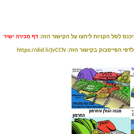
כנס לסל הקניות ליחצו על הקישור הזה:
דף מכירה ישיר
דפי הפייסבוק בקישור הזה
: https://did.li/JvCCN