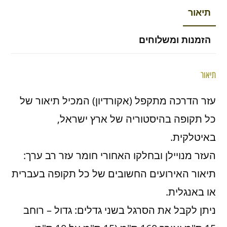
תיאור
הזמנות ומשלוחים
תיאור
עזר הדרכה מתקפל (אקורדיון) המכיל תיאור של
כל תקופה בהיסטוריה של ארץ ישראל,
באיטלקית.
העזר מנויילן ובחלקו האחורי חומר עזר רב ערך:
תיאור האירועים החשובים של כל תקופה בעברית
או באנגלית.
ניתן לקבל את הסרגל בשני גדלים: גדול – רוחב