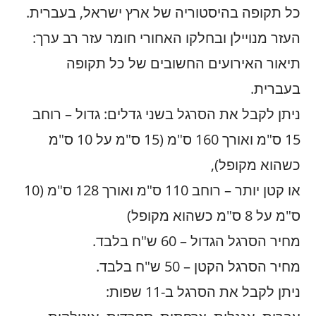
כל תקופה בהיסטוריה של ארץ ישראל, בעברית.
העזר מנויילן ובחלקו האחורי חומר עזר רב ערך:
תיאור האירועים החשובים של כל תקופה
בעברית.
ניתן לקבל את הסרגל בשני גדלים: גדול – רוחב
15 ס"מ ואורך 160 ס"מ (15 ס"מ על 10 ס"מ
כשהוא מקופל),
או קטן יותר – רוחב 110 ס"מ ואורך 128 ס"מ (10
ס"מ על 8 ס"מ כשהוא מקופל)
מחיר הסרגל הגדול – 60 ש"ח בלבד.
מחיר הסרגל הקטן – 50 ש"ח בלבד.
ניתן לקבל את הסרגל ב-11 שפות: