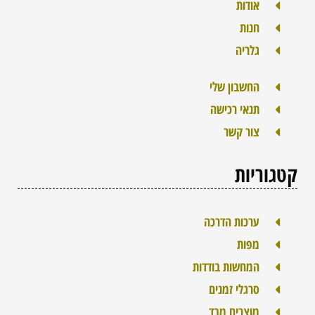
אודות
חנות
גלריה
החשבון שלי
תנאי רכישה
צור קשר
קטגוריות
ערכות הדרכה
מפות
המחשות בודדות
סרגלי זמנים
מוצרים מבד