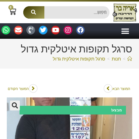
0
סרגל תקופות איטלקית גדול
>
חנות
>
סרגל תקופות איטלקית גדול
המוצר הבא
המוצר הקודם
מבצע!