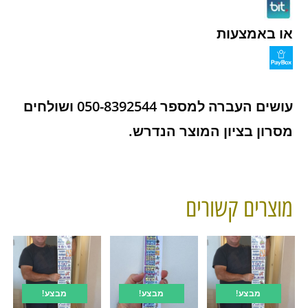
או באמצעות
עושים העברה למספר 050-8392544 ושולחים
מסרון בציון המוצר הנדרש.
מוצרים קשורים
מבצע!
מבצע!
מבצע!