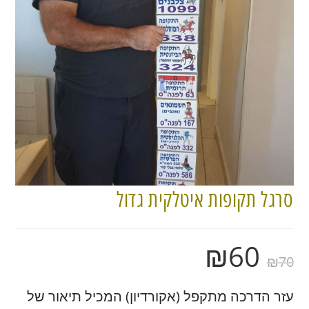
סרגל תקופות איטלקית גדול
₪
60
₪
70
עזר הדרכה מתקפל (אקורדיון) המכיל תיאור של