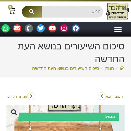
0
סיכום השיעורים בנושא העת
החדשה
>
חנות
>
סיכום השיעורים בנושא העת החדשה
המוצר הבא
המוצר הקודם
מבצע!