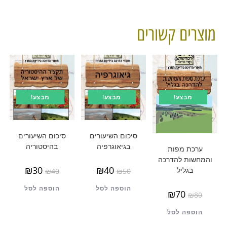
מוצרים קשורים
מבצע!
מבצע!
מבצע!
סיכום השיעורים
סיכום השיעורים
בגיאוגרפיה
בהיסטוריה
ערכת מפות
והמחשות להדרכה
₪
30
₪
40
בגליל
₪
40
₪
50
הוספה לסל
הוספה לסל
₪
70
₪
80
הוספה לסל