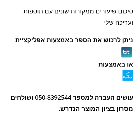
סיכום שיעורים ממקורות שונים עם תוספות
ועריכה שלי
ניתן לרכוש את הספר באמצעות אפליקציית
או באמצעות
עושים העברה למספר 050-8392544 ושולחים
מסרון בציון המוצר הנדרש.