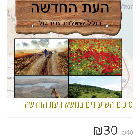
סיכום השיעורים בנושא העת החדשה
₪
30
₪
40