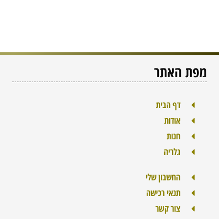
מפת האתר
דף הבית
אודות
חנות
גלריה
החשבון שלי
תנאי רכישה
צור קשר