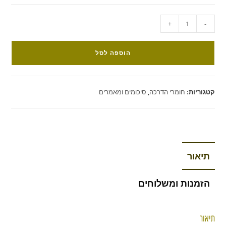
+
-
הוספה לסל
קטגוריות:
חומרי הדרכה
,
סיכומים ומאמרים
תיאור
הזמנות ומשלוחים
תיאור