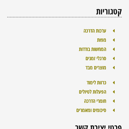
קטגוריות
ערכות הדרכה
מפות
המחשות בודדות
סרגלי זמנים
מוצרים מבד
כרזות לימוד
הפעלות לטיולים
חומרי הדרכה
סיכומים ומאמרים
פרטי יצירת קשר