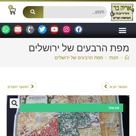
0
מפת הרבעים של ירושלים
>
חנות
>
מפת הרבעים של ירושלים
המוצר הבא
המוצר הקודם
מבצע!