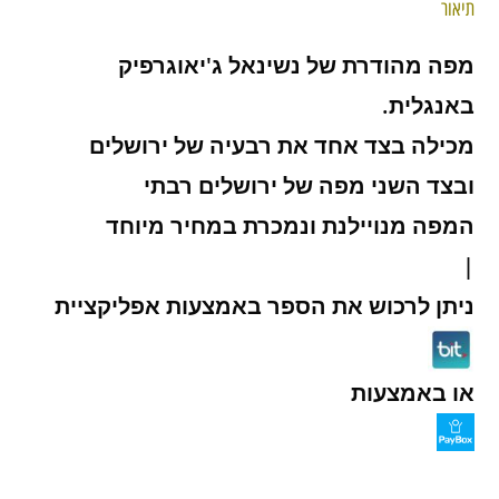
תיאור
מפה מהודרת של נשינאל ג'יאוגרפיק
באנגלית.
מכילה בצד אחד את רבעיה של ירושלים
ובצד השני מפה של ירושלים רבתי
המפה מנויילנת ונמכרת במחיר מיוחד
|
ניתן לרכוש את הספר באמצעות אפליקציית
או באמצעות