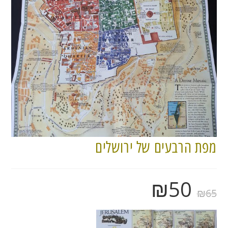
מפת הרבעים של ירושלים
₪
50
₪
65