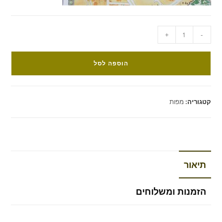
+
-
הוספה לסל
קטגוריה:
מפות
תיאור
הזמנות ומשלוחים