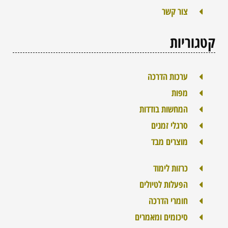
צור קשר
קטגוריות
ערכות הדרכה
מפות
המחשות בודדות
סרגלי זמנים
מוצרים מבד
כרזות לימוד
הפעלות לטיולים
חומרי הדרכה
סיכומים ומאמרים