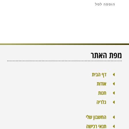
הוספה לסל
מפת האתר
דף הבית
אודות
חנות
גלריה
החשבון שלי
תנאי רכישה