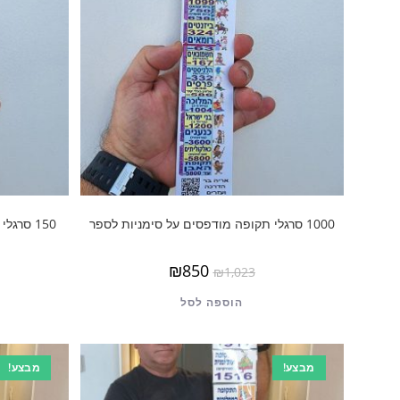
1000 סרגלי תקופה מודפסים על סימניות לספר
150 סרגלי תקופה מודפסים על סימניות לספר
₪
850
₪
1,023
הוספה לסל
מבצע!
מבצע!