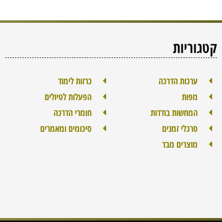
קטגוריות
ערכות הדרכה
כרזות לימוד
מפות
הפעלות לטיולים
המחשות בודדות
חומרי הדרכה
סרגלי זמנים
סיכומים ומאמרים
מוצרים מבד