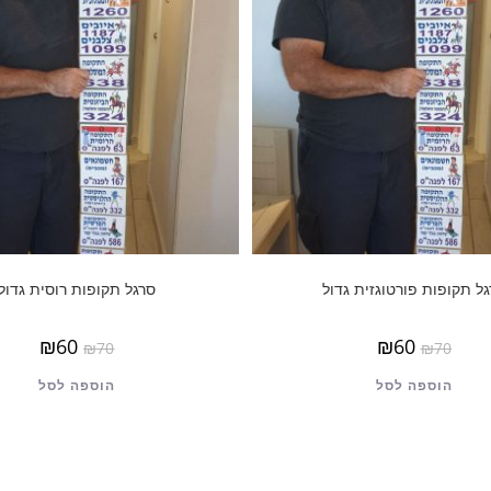
ל תקופות פורטוגזית גדול
סרגל תקופות רוסית גדול
₪
60
₪
60
₪
70
₪
70
הוספה לסל
הוספה לסל