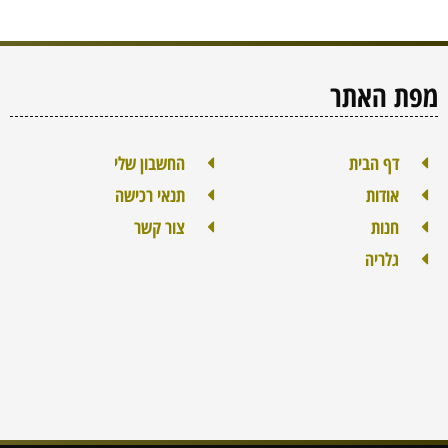
מפת האתר
דף הבית
החשבון שלי
אודות
תנאי רכישה
חנות
צור קשר
גלריה