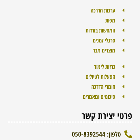
ערכות הדרכה
מפות
המחשות בודדות
סרגלי זמנים
מוצרים מבד
כרזות לימוד
הפעלות לטיולים
חומרי הדרכה
סיכומים ומאמרים
פרטי יצירת קשר
טלפון: 050-8392544