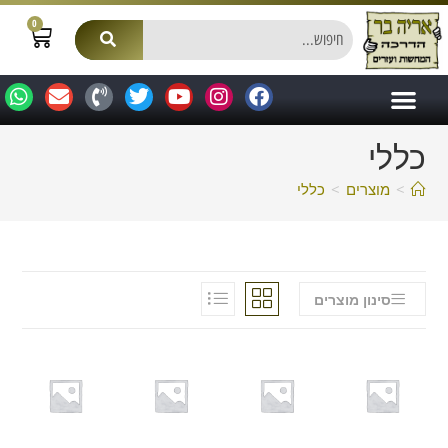
0
כללי
>
מוצרים
>
כללי
סינון מוצרים