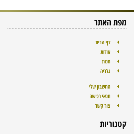
מפת האתר
דף הבית
אודות
חנות
גלריה
החשבון שלי
תנאי רכישה
צור קשר
קטגוריות