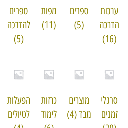
ערכות
ספרים
מפות
ספרים
הדרכה
(5)
(11)
להדרכה
(5)
(16)
סרגלי
מוצרים
כרזות
הפעלות
זמנים
מבד
(4)
לימוד
לטיולים