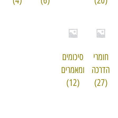
(4)
(6)
(20)
חומרי
סיכומים
הדרכה
ומאמרים
(12)
(27)