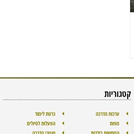
קטגוריות
ערכות הדרכה
כרזות לימוד
מפות
הפעלות לטיולים
המחשות בודדות
חומרי הדרכה