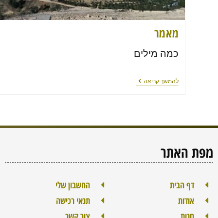
מאמר
כמה מילים
להמשך קריאה
מפת האתר
דף הבית
החשבון שלי
אודות
תנאי רכישה
חנות
צור קשר